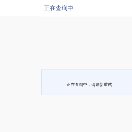
正在查询中
正在查询中，请刷新重试