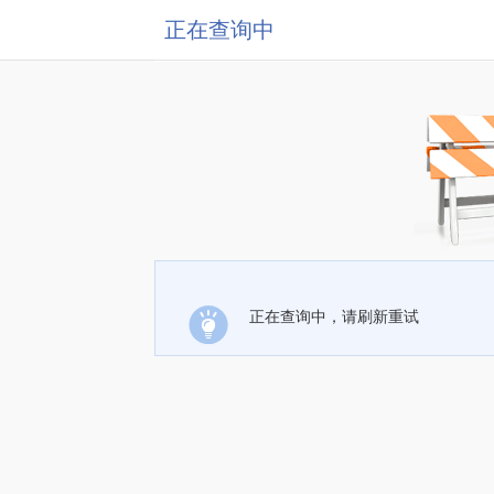
正在查询中
正在查询中，请刷新重试